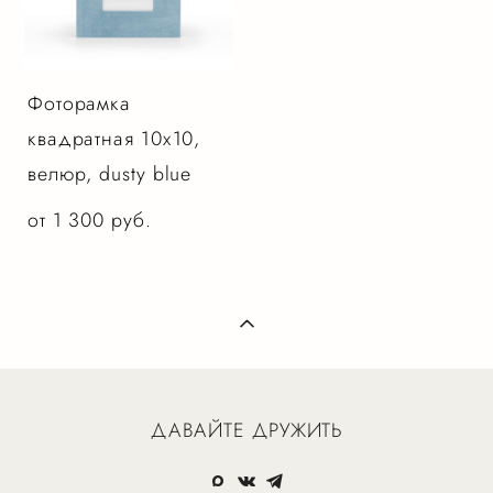
Фоторамка
квадратная 10х10,
велюр, dusty blue
от 1 300 pуб.
ДАВАЙТЕ ДРУЖИТЬ