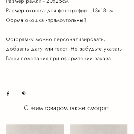
Размер рамки - 20х25см
Размер окошка для фотографии - 13х18см
Форма окошка -прямоугольный
Фоторамку можно персонализировать,
добавить дату или текст. Не забудьте указать
Ваши пожелания при оформлении заказа.
С этим товаром также смотрят: