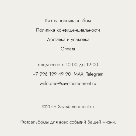
Как заполнять альбом
Политика конфиденциальности
Доставка и упаковка
Оплата
ежедневно с 10:00 до 19:00
+7 996 199 49 90
MAX
,
Telegram
welcome@savethemoment.ru
©2019 Save
the
moment.ru
Фотоальбомы для всех событий Вашей жизни.