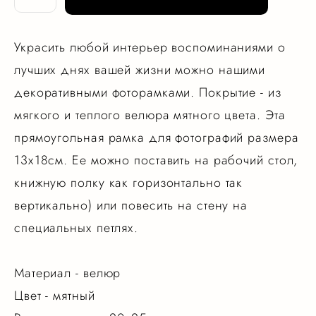
Украсить любой интерьер воспоминаниями о
лучших днях вашей жизни можно нашими
декоративными фоторамками. Покрытие - из
мягкого и теплого велюра мятного цвета. Эта
прямоугольная рамка для фотографий размера
13х18см. Ее можно поставить на рабочий стол,
книжную полку как горизонтально так
вертикально) или повесить на стену на
специальных петлях.
Материал - велюр
Цвет - мятный