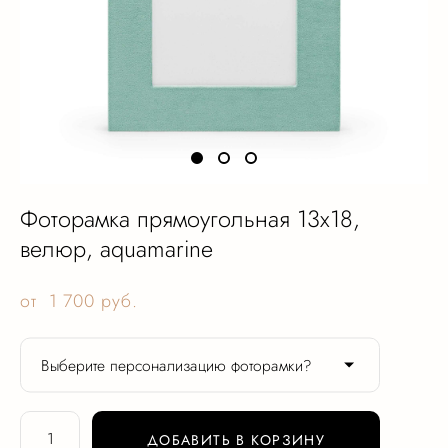
Фоторамка прямоугольная 13х18,
велюр, aquamarine
от 1 700 pуб.
Выберите персонализацию фоторамки?
ДОБАВИТЬ В КОРЗИНУ