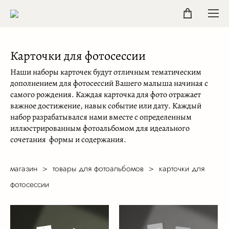
Карточки для фотосессии
Наши наборы карточек будут отличным тематическим
дополнением для фотосессий Вашего малыша начиная с
самого рождения. Каждая карточка для фото отражает
важное достижение, навык событие или дату. Каждый
набор разрабатывался нами вместе с определенным
иллюстрированным фотоальбомом для идеального
сочетания формы и содержания.
магазин
>
товары для фотоальбомов
>
карточки для
фотосессии