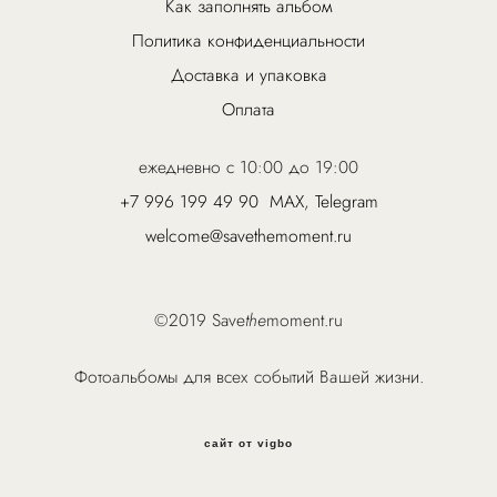
Как заполнять альбом
Политика конфиденциальности
Доставка и упаковка
Оплата
ежедневно с 10:00 до 19:00
+7 996 199 49 90
MAX
,
Telegram
welcome@savethemoment.ru
©2019 Save
the
moment.ru
Фотоальбомы для всех событий Вашей жизни.
сайт от vigbo