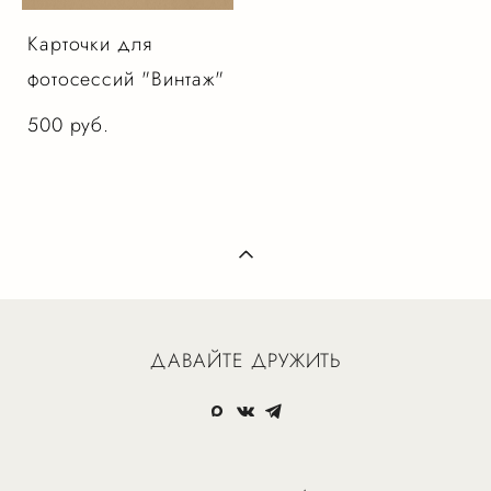
Карточки для
фотосессий "Винтаж"
500 pуб.
ДАВАЙТЕ ДРУЖИТЬ