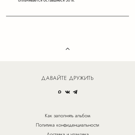
ДАВАЙТЕ ДРУЖИТЬ
Как заполнять альбом
Политика конфиденциальности
Доставка и упаковка