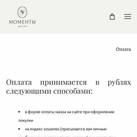
Оплата
Оплата принимается в рублях
следующими способами:
в форме оплаты заказа на сайте при оформлении
покупки
на яндекс кошелек (присылается вам личным