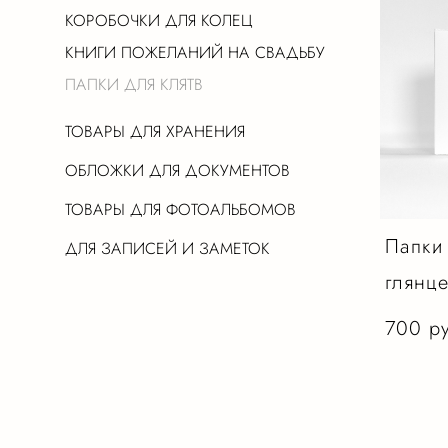
КОРОБОЧКИ ДЛЯ КОЛЕЦ
КНИГИ ПОЖЕЛАНИЙ НА СВАДЬБУ
ПАПКИ ДЛЯ КЛЯТВ
ТОВАРЫ ДЛЯ ХРАНЕНИЯ
ОБЛОЖКИ ДЛЯ ДОКУМЕНТОВ
ТОВАРЫ ДЛЯ ФОТОАЛЬБОМОВ
Папки 
ДЛЯ ЗАПИСЕЙ И ЗАМЕТОК
глянц
700 p