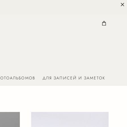
ФОТОАЛЬБОМОВ
ДЛЯ ЗАПИСЕЙ И ЗАМЕТОК