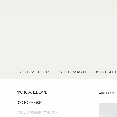
ФОТОАЛЬБОМЫ
ФОТОРАМКИ
СВАДЕБНЫ
ФОТОАЛЬБОМЫ
магазин
ФОТОРАМКИ
СВАДЕБНЫЕ ТОВАРЫ