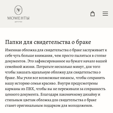
Папки для свидетельства о браке
Именная обложка для свидетельства о браке заслуживает к
себе чуть больше внимания, чем просто пылиться в стопке
документов. Это зафиксированное на бумаге начало вашей
семейной жизни. Потратьте несколько минут, для того
чтобы заказать идеальную обложку для свидетельства о
браке. Мы учли все возможные нюансы, чтобы сохранить
вашу историю семьи красиво. Внутри предусмотрены
карманы из ПВХ, чтобы вы не переживали за сохранность
ценного документа. Благодаря лаконичному дизайну и
стильным цветам обложка для свидетельства о браке
станет оригинальным подарком для молодоженов.