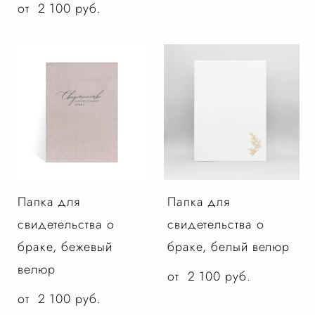
от 2 100 pуб.
Папка для
Папка для
свидетельства о
свидетельства о
браке, бежевый
браке, белый велюр
велюр
от 2 100 pуб.
от 2 100 pуб.