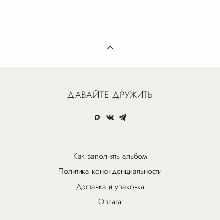
ДАВАЙТЕ ДРУЖИТЬ
Как заполнять альбом
Политика конфиденциальности
Доставка и упаковка
Оплата