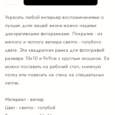
Украсить любой интерьер воспоминаниями о
лучших днях вашей жизни можно нашими
декоративными фоторамками. Покрытие - из
мягкого и теплого велюра светло - голубого
цвета. Эта квадратная рамка для фотографий
размера 10х10 и 9х9см с круглым окошком. Ее
можно поставить на рабочий стол, книжную
полку или повесить на стену на специальных
петлях.
Материал - велюр
Цвет - светло - голубой