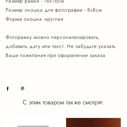
Размер рамки - 16х16см
Размер окошка для фотографии - 8х8см
Форма окошка -круглая
Фоторамку можно персонализировать,
добавить дату или текст. Не забудьте указать
Ваши пожелания при оформлении заказа.
С этим товаром также смотрят: