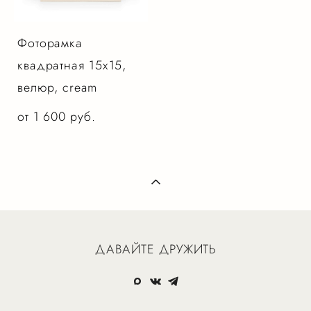
Фоторамка
квадратная 15х15,
велюр, cream
от 1 600 pуб.
ДАВАЙТЕ ДРУЖИТЬ