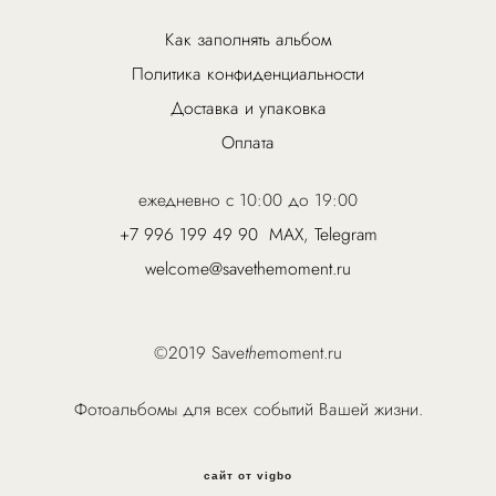
Как заполнять альбом
Политика конфиденциальности
Доставка и упаковка
Оплата
ежедневно с 10:00 до 19:00
+7 996 199 49 90
MAX
,
Telegram
welcome@savethemoment.ru
©2019 Save
the
moment.ru
Фотоальбомы для всех событий Вашей жизни.
сайт от vigbo