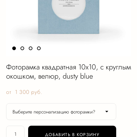
Фоторамка квадратная 10х10, с круглым
окошком, велюр, dusty blue
от 1 300 pуб.
Выберите персонализацию фоторамки?
ДОБАВИТЬ В КОРЗИНУ