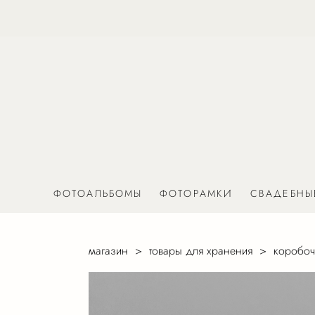
ФОТОАЛЬБОМЫ
ФОТОРАМКИ
СВАДЕБНЫ
магазин
>
товары для хранения
>
коробоч