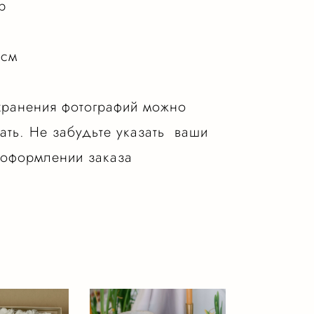
р
 см
хранения фотографий можно
ать. Не забудьте указать ваши
оформлении заказа