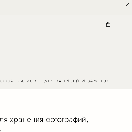
ФОТОАЛЬБОМОВ
ДЛЯ ЗАПИСЕЙ И ЗАМЕТОК
ля хранения фотографий,
р