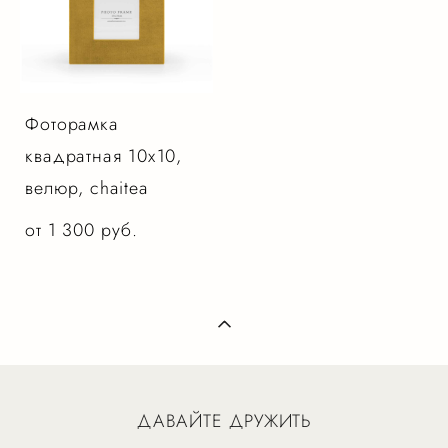
Фоторамка
квадратная 10х10,
велюр, chaitea
от 1 300 pуб.
ДАВАЙТЕ ДРУЖИТЬ