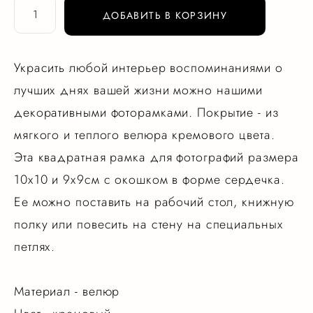
ДОБАВИТЬ В КОРЗИНУ
Украсить любой интерьер воспоминаниями о
лучших днях вашей жизни можно нашими
декоративными фоторамками. Покрытие - из
мягкого и теплого велюра кремового цвета.
Эта квадратная рамка для фотографий размера
10х10 и 9х9см с окошком в форме сердечка.
Ее можно поставить на рабочий стол, книжную
полку или повесить на стену на специальных
петлях.
Материал - велюр