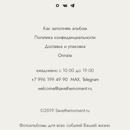
Как заполнять альбом
Политика конфиденциальности
Доставка и упаковка
Оплата
ежедневно с 10:00 до 19:00
+7 996 199 49 90
MAX
,
Telegram
welcome@savethemoment.ru
©2019 Save
the
moment.ru
Фотоальбомы для всех событий Вашей жизни.