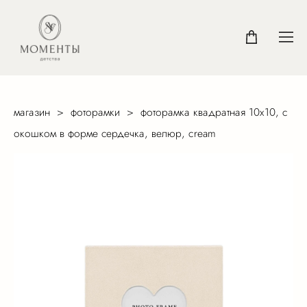
магазин
>
фоторамки
>
фоторамка квадратная 10х10, с
окошком в форме сердечка, велюр, cream