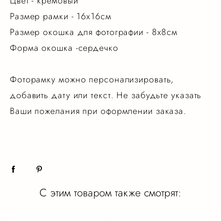
Цвет - кремовый
Размер рамки - 16х16см
Размер окошка для фотографии - 8х8см
Форма окошка -сердечко
Фоторамку можно персонализировать,
добавить дату или текст. Не забудьте указать
Ваши пожелания при оформлении заказа.
С этим товаром также смотрят: