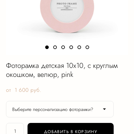
Фоторамка детская 10х10, с круглым
окошком, велюр, pink
от 1 600 pуб.
Выберите персонализацию фоторамки?
ДОБАВИТЬ В КОРЗИНУ