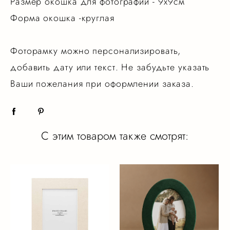
Размер окошка для фотографии - 9х9см
Форма окошка -круглая
Фоторамку можно персонализировать,
добавить дату или текст. Не забудьте указать
Ваши пожелания при оформлении заказа.
С этим товаром также смотрят: