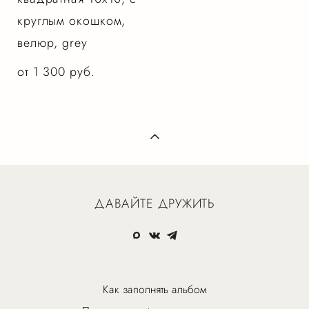
круглым окошком,
велюр, grey
от 1 300 pуб.
ДАВАЙТЕ ДРУЖИТЬ
Как заполнять альбом