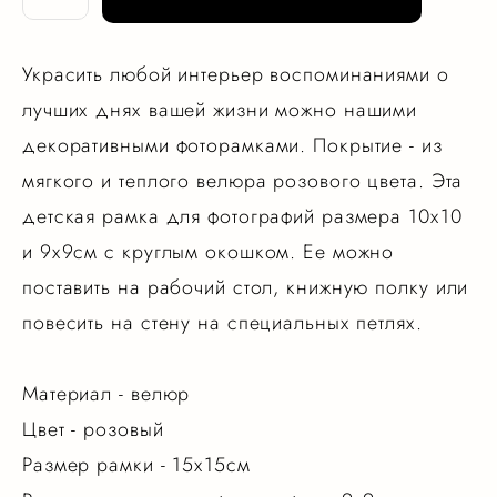
Украсить любой интерьер воспоминаниями о
лучших днях вашей жизни можно нашими
декоративными фоторамками. Покрытие - из
мягкого и теплого велюра розового цвета. Эта
детская рамка для фотографий размера 10х10
и 9х9см с круглым окошком. Ее можно
поставить на рабочий стол, книжную полку или
повесить на стену на специальных петлях.
Материал - велюр
Цвет - розовый
Размер рамки - 15х15см