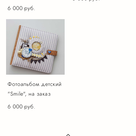
6 000 pуб.
Фотоальбом детский
"Smile", на заказ
6 000 pуб.