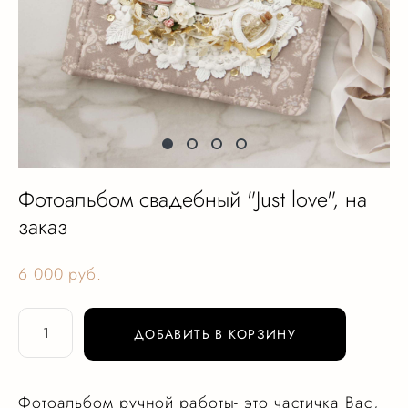
Фотоальбом свадебный "Just love", на
заказ
6 000 pуб.
ДОБАВИТЬ В КОРЗИНУ
Фотоальбом ручной работы- это частичка Вас,