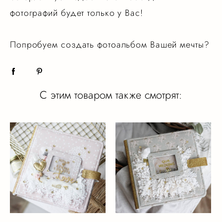
фотографий будет только у Вас!
Попробуем создать фотоальбом Вашей мечты?
С этим товаром также смотрят: