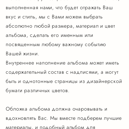
выполненная нами, что будет отражать Ваш
вкус и стиль, мы с Вами можем выбрать
абсолютно любой размера, материал и цвет
альбома, сделать его именным или
посвященным любому важному событию
Вашей жизни.
Внутреннее наполнение альбома может иметь
содержательный состав с надписями, а могут
быть и однотонные страницы из дизайнерской
бумаги различных цветов.
Обложка альбома должна очаровывать и
вдохновлять Вас. Мы вместе подберем лучшие
материалы, и подобный альбом для