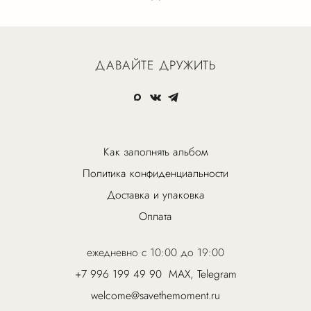
ДАВАЙТЕ ДРУЖИТЬ
Как заполнять альбом
Политика конфиденциальности
Доставка и упаковка
Оплата
ежедневно с 10:00 до 19:00
+7 996 199 49 90
MAX
,
Telegram
welcome@savethemoment.ru