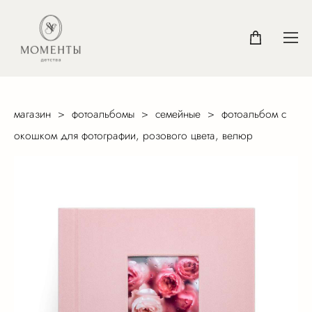
магазин
>
фотоальбомы
>
семейные
>
фотоальбом с
окошком для фотографии, розового цвета, велюр