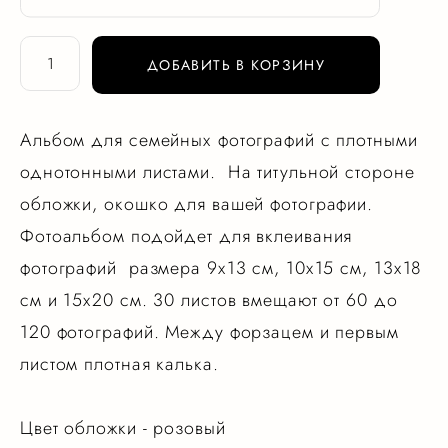
ДОБАВИТЬ В КОРЗИНУ
Альбом для семейных фотографий с плотными
однотонными листами. На титульной стороне
обложки, окошко для вашей фотографии.
Фотоальбом подойдет для вклеивания
фотографий размера 9х13 см, 10х15 см, 13х18
см и 15х20 см. 30 листов вмещают от 60 до
120 фотографий. Между форзацем и первым
листом плотная калька.
Цвет обложки - розовый