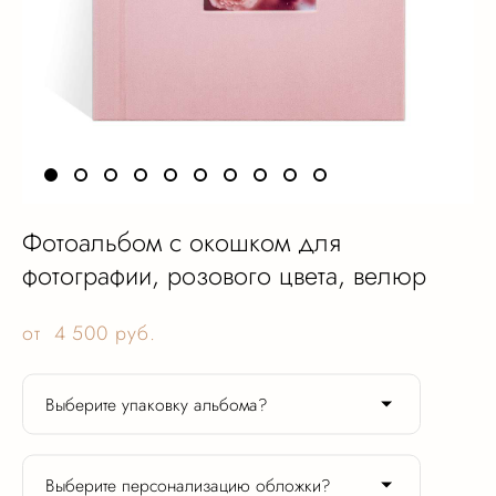
Фотоальбом с окошком для
фотографии, розового цвета, велюр
от 4 500 pуб.
Выберите упаковку альбома?
Выберите персонализацию обложки?