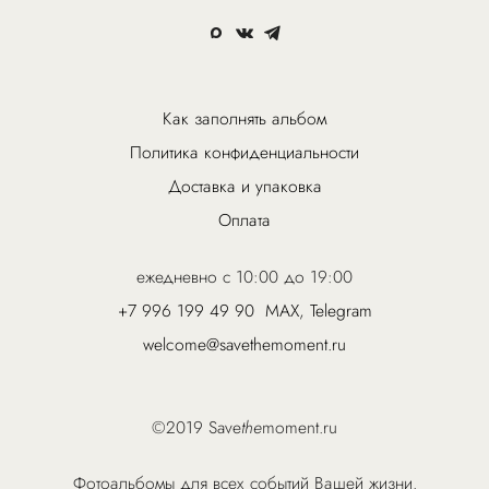
Как заполнять альбом
Политика конфиденциальности
Доставка и упаковка
Оплата
ежедневно с 10:00 до 19:00
+7 996 199 49 90
MAX
,
Telegram
welcome@savethemoment.ru
©2019 Save
the
moment.ru
Фотоальбомы для всех событий Вашей жизни.