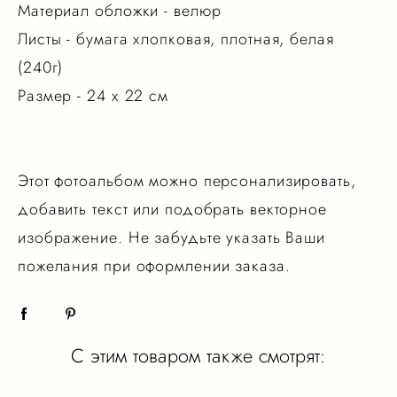
Материал обложки - велюр
Листы - бумага хлопковая, плотная, белая
(240г)
Размер - 24 х 22 см
Этот фотоальбом можно персонализировать,
добавить текст или подобрать векторное
изображение. Не забудьте указать Ваши
пожелания при оформлении заказа.
С этим товаром также смотрят: