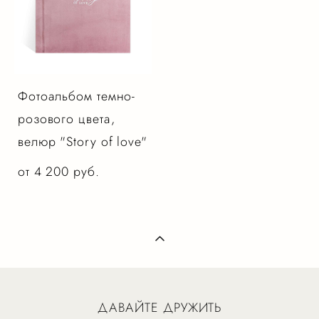
Фотоальбом темно-
розового цвета,
велюр "Story of love"
от 4 200 pуб.
ДАВАЙТЕ ДРУЖИТЬ