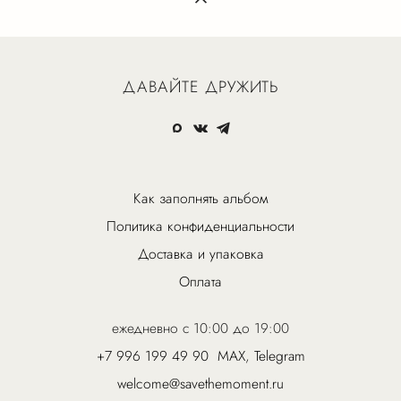
ДАВАЙТЕ ДРУЖИТЬ
Как заполнять альбом
Политика конфиденциальности
Доставка и упаковка
Оплата
ежедневно с 10:00 до 19:00
+7 996 199 49 90
MAX
,
Telegram
welcome@savethemoment.ru