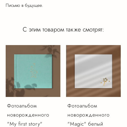
Письмо в будущее.
С этим товаром также смотрят:
Фотоальбом
Фотоальбом
новорожденного
новорожденного
"My first story"
"Magic" белый