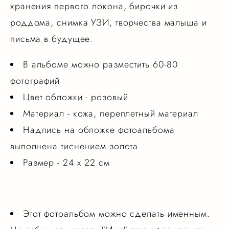
хранения первого локона, бирочки из
роддома, снимка УЗИ, творчества малыша и
письма в будущее.
В альбоме можно разместить 60-80
фотографий
Цвет обложки - розовый
Материал - кожа, переплетный материал
Надпись на обложке фотоальбома
выполнена тиснением золота
Размер - 24 х 22 см
Этот фотоальбом можно сделать именным.