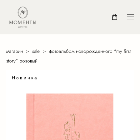
магазин
>
sale
>
фотоальбом новорожденного "my first
story" розовый
Новинка